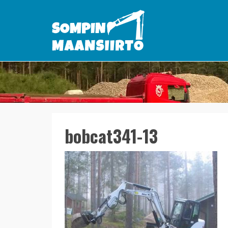
bobcat341-13