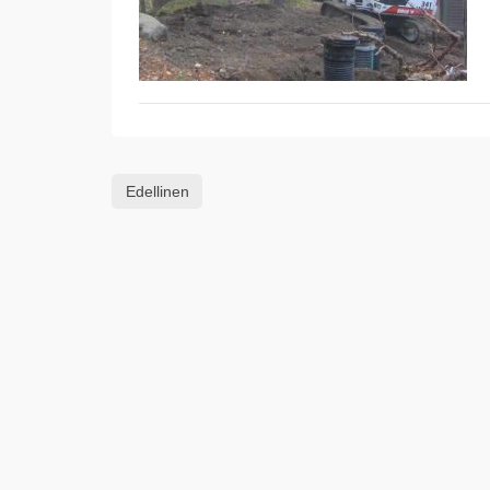
Edellinen